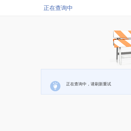
正在查询中
正在查询中，请刷新重试